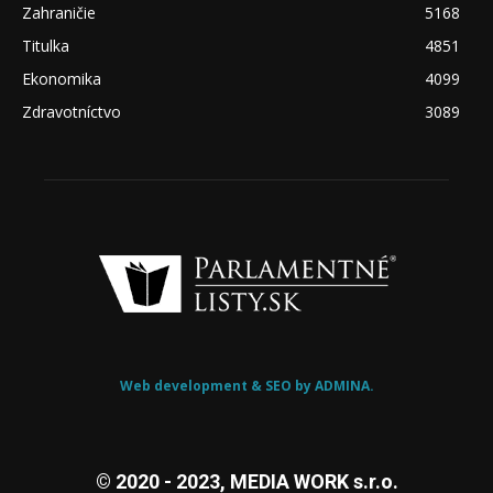
Zahraničie
5168
Titulka
4851
Ekonomika
4099
Zdravotníctvo
3089
Web development & SEO by ADMINA.
© 2020 - 2023, MEDIA WORK s.r.o.