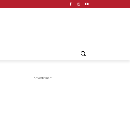
- Advertisment -