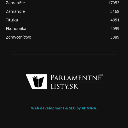
Zahraničie
17053
Zahraničie
5168
Titulka
4851
Ekonomika
4099
Zdravotníctvo
3089
Web development & SEO by ADMINA.