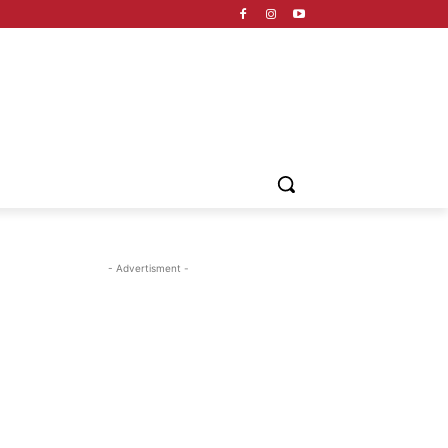
- Advertisment -