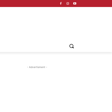
- Advertisment -