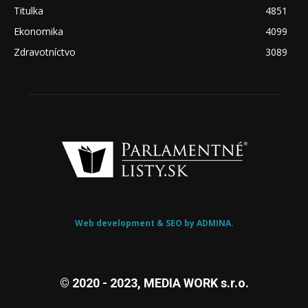
Titulka
4851
Ekonomika
4099
Zdravotníctvo
3089
Web development & SEO by ADMINA.
© 2020 - 2023, MEDIA WORK s.r.o.