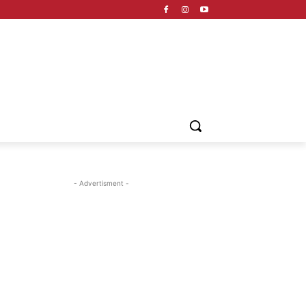
- Advertisment -