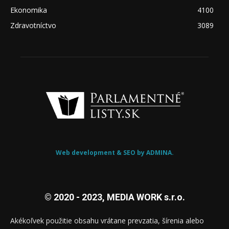
Ekonomika
4100
Zdravotníctvo
3089
Web development & SEO by ADMINA.
© 2020 - 2023, MEDIA WORK s.r.o.
Akékoľvek použitie obsahu vrátane prevzatia, šírenia alebo