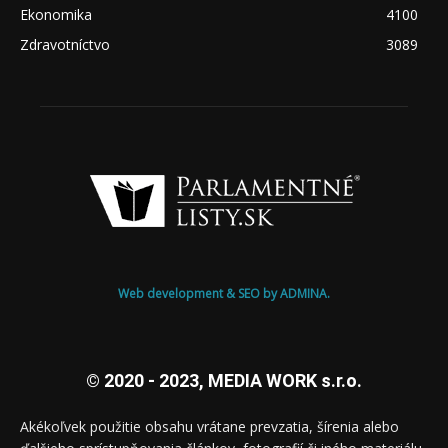
Ekonomika
4100
Zdravotníctvo
3089
Web development & SEO by ADMINA.
© 2020 - 2023, MEDIA WORK s.r.o.
Akékoľvek použitie obsahu vrátane prevzatia, šírenia alebo