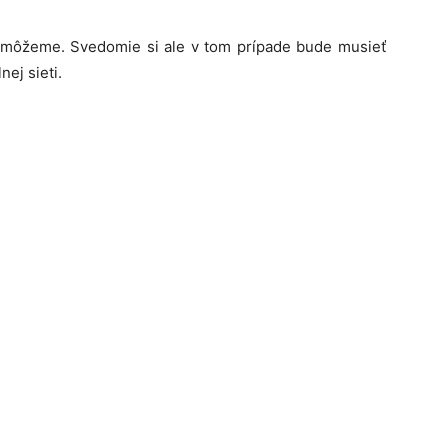
 môžeme. Svedomie si ale v tom prípade bude musieť
nej sieti.