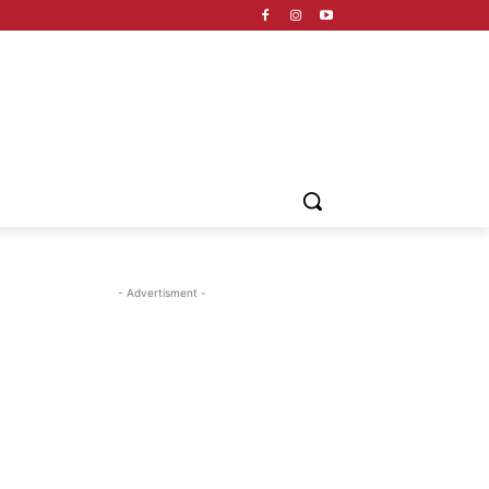
- Advertisment -