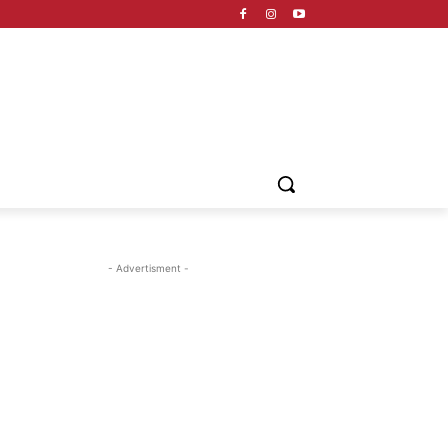
- Advertisment -