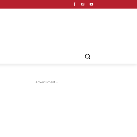
- Advertisment -