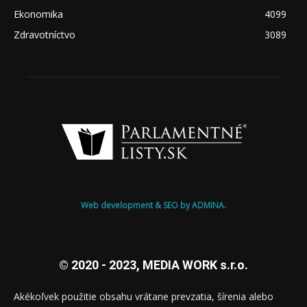
Ekonomika
4099
Zdravotníctvo
3089
Web development & SEO by ADMINA.
© 2020 - 2023, MEDIA WORK s.r.o.
Akékoľvek použitie obsahu vrátane prevzatia, šírenia alebo