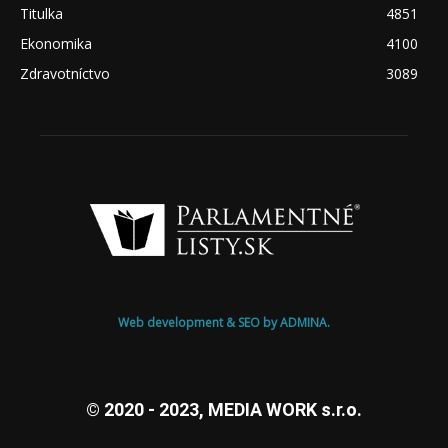
Titulka
4851
Ekonomika
4100
Zdravotníctvo
3089
Web development & SEO by ADMINA.
© 2020 - 2023, MEDIA WORK s.r.o.