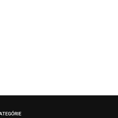
ATEGÓRIE