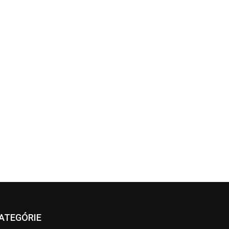
ATEGÓRIE