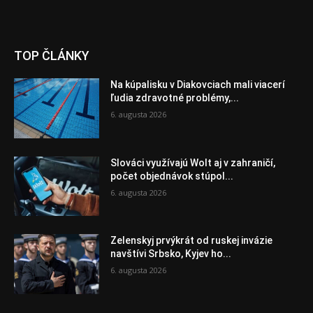
TOP ČLÁNKY
Na kúpalisku v Diakovciach mali viacerí
ľudia zdravotné problémy,...
6. augusta 2026
Slováci využívajú Wolt aj v zahraničí,
počet objednávok stúpol...
6. augusta 2026
Zelenskyj prvýkrát od ruskej invázie
navštívi Srbsko, Kyjev ho...
6. augusta 2026