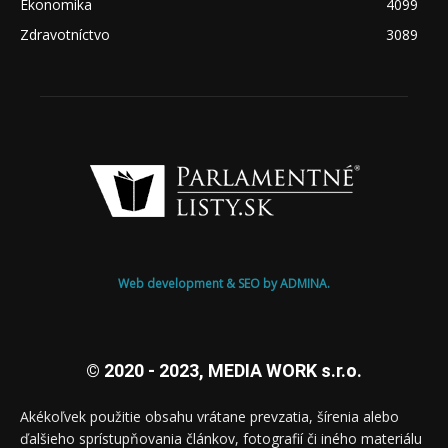
Ekonomika
4099
Zdravotníctvo
3089
Web development & SEO by ADMINA.
© 2020 - 2023, MEDIA WORK s.r.o.
Akékoľvek použitie obsahu vrátane prevzatia, šírenia alebo
ďalšieho sprístupňovania článkov, fotografií či iného materiálu