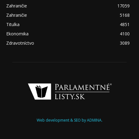
Zahraničie
17059
Zahraničie
5168
Titulka
4851
Ekonomika
4100
Zdravotníctvo
3089
Web development & SEO by ADMINA.