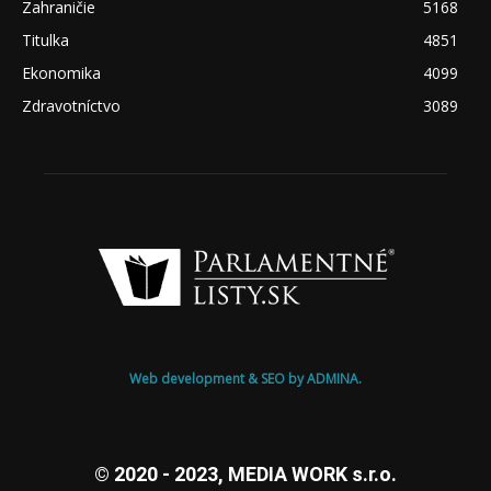
Zahraničie
5168
Titulka
4851
Ekonomika
4099
Zdravotníctvo
3089
Web development & SEO by ADMINA.
© 2020 - 2023, MEDIA WORK s.r.o.