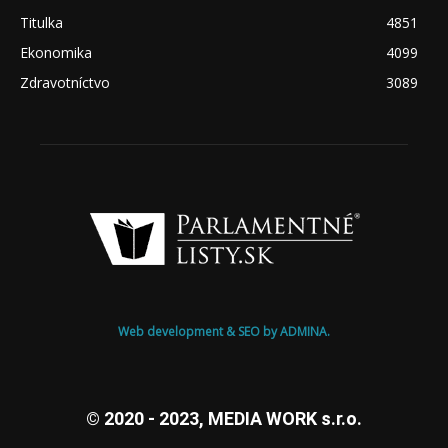
Titulka
4851
Ekonomika
4099
Zdravotníctvo
3089
Web development & SEO by ADMINA.
© 2020 - 2023, MEDIA WORK s.r.o.