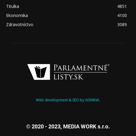
Titulka
4851
Ekonomika
4100
Zdravotníctvo
3089
Web development & SEO by ADMINA.
© 2020 - 2023, MEDIA WORK s.r.o.