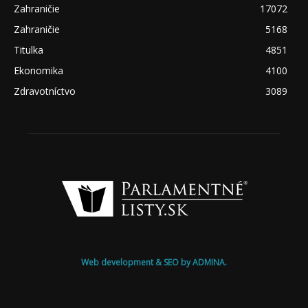
Zahraničie
17072
Zahraničie
5168
Titulka
4851
Ekonomika
4100
Zdravotníctvo
3089
Web development & SEO by ADMINA.