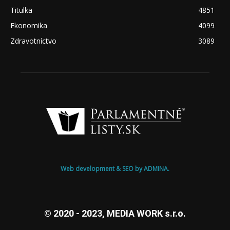
Titulka
4851
Ekonomika
4099
Zdravotníctvo
3089
Web development & SEO by ADMINA.
© 2020 - 2023, MEDIA WORK s.r.o.