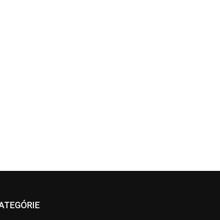
ATEGÓRIE