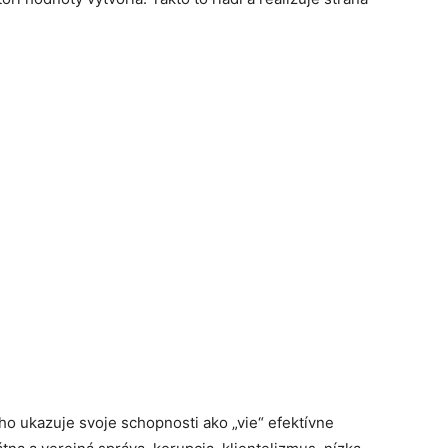
o ukazuje svoje schopnosti ako „vie“ efektívne