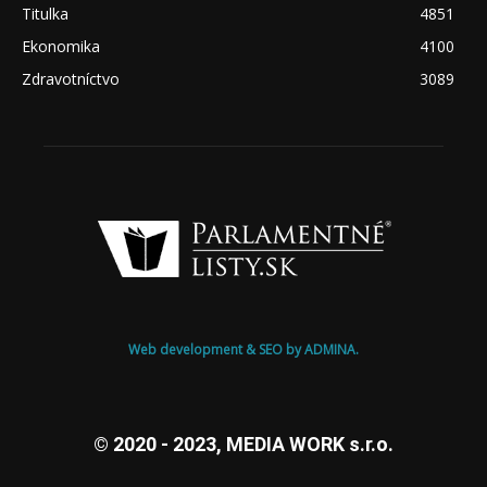
Titulka
4851
Ekonomika
4100
Zdravotníctvo
3089
Web development & SEO by ADMINA.
© 2020 - 2023, MEDIA WORK s.r.o.