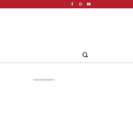
- Advertisment -