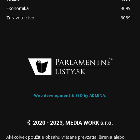
Ekonomika
4099
Zdravotníctvo
3089
Web development & SEO by ADMINA.
© 2020 - 2023, MEDIA WORK s.r.o.
Akékoľvek použitie obsahu vrátane prevzatia, šírenia alebo