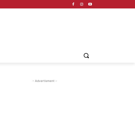
- Advertisment -