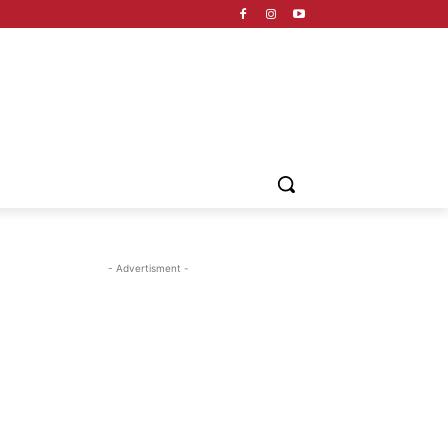
- Advertisment -