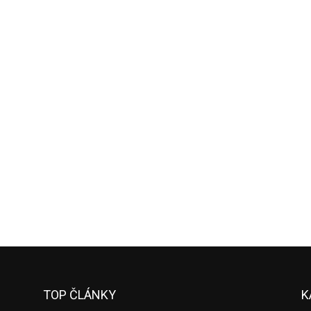
TOP ČLÁNKY
K