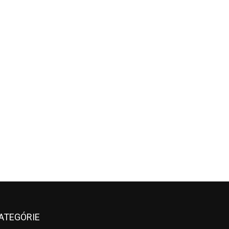
ATEGÓRIE