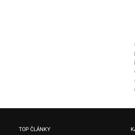
TOP ČLÁNKY
K