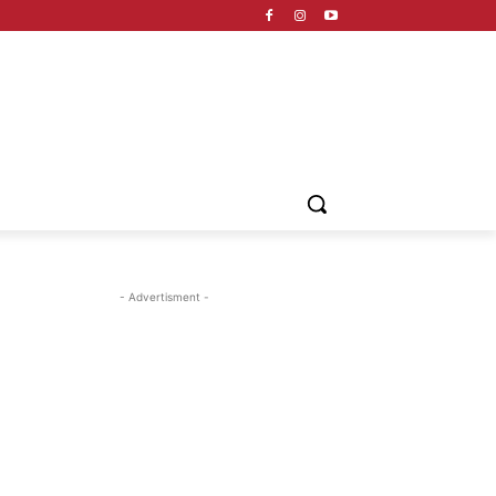
- Advertisment -