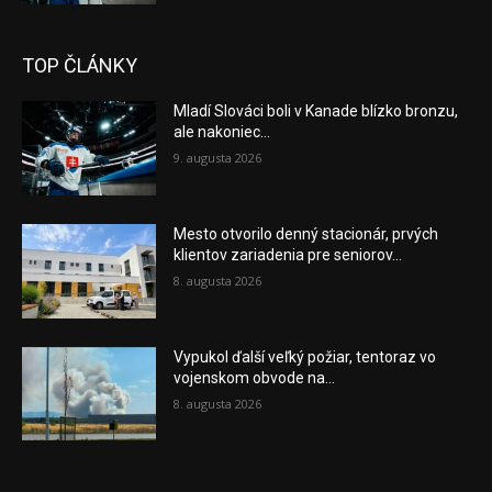
TOP ČLÁNKY
Mladí Slováci boli v Kanade blízko bronzu,
ale nakoniec...
9. augusta 2026
Mesto otvorilo denný stacionár, prvých
klientov zariadenia pre seniorov...
8. augusta 2026
Vypukol ďalší veľký požiar, tentoraz vo
vojenskom obvode na...
8. augusta 2026