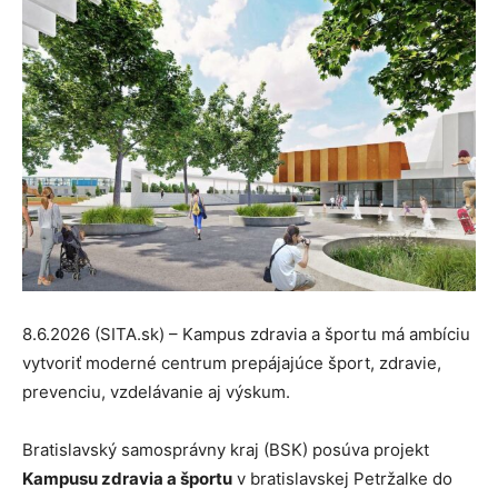
8.6.2026 (SITA.sk) – Kampus zdravia a športu má ambíciu
vytvoriť moderné centrum prepájajúce šport, zdravie,
prevenciu, vzdelávanie aj výskum.
Bratislavský samosprávny kraj (BSK) posúva projekt
Kampusu zdravia a športu
v bratislavskej Petržalke do