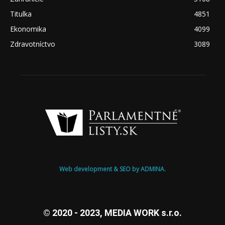
Titulka
4851
Ekonomika
4099
Zdravotníctvo
3089
Web development & SEO by ADMINA.
© 2020 - 2023, MEDIA WORK s.r.o.