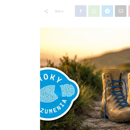
Share