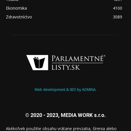
Ekonomika
4100
Zdravotníctvo
3089
Web development & SEO by ADMINA.
© 2020 - 2023, MEDIA WORK s.r.o.
Akékoľvek použitie obsahu vrátane prevzatia, šírenia alebo