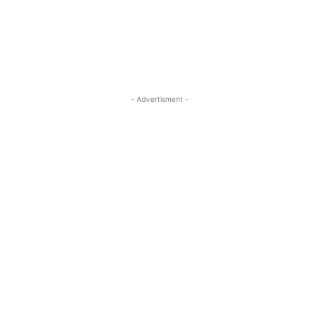
- Advertisment -