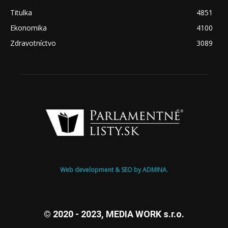
Titulka
4851
Ekonomika
4100
Zdravotníctvo
3089
Web development & SEO by ADMINA.
© 2020 - 2023, MEDIA WORK s.r.o.