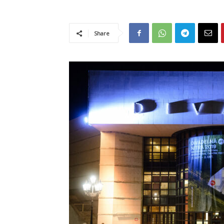
Share