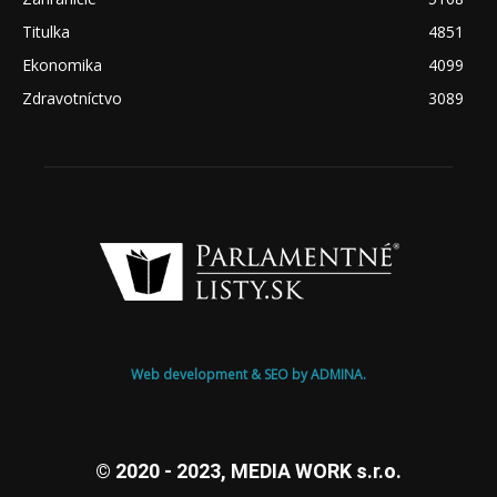
Titulka
4851
Ekonomika
4099
Zdravotníctvo
3089
Web development & SEO by ADMINA.
© 2020 - 2023, MEDIA WORK s.r.o.