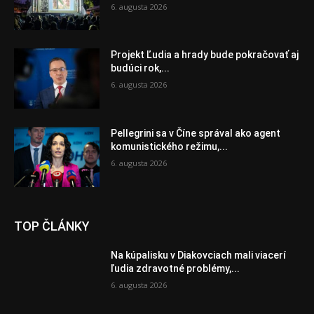
6. augusta 2026
Projekt Ľudia a hrady bude pokračovať aj
budúci rok,...
6. augusta 2026
Pellegrini sa v Číne správal ako agent
komunistického režimu,...
6. augusta 2026
TOP ČLÁNKY
Na kúpalisku v Diakovciach mali viacerí
ľudia zdravotné problémy,...
6. augusta 2026