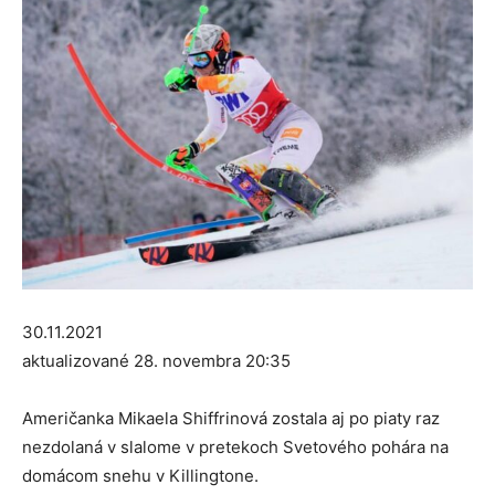
30.11.2021
aktualizované 28. novembra 20:35
Američanka Mikaela Shiffrinová zostala aj po piaty raz
nezdolaná v slalome v pretekoch Svetového pohára na
domácom snehu v Killingtone.