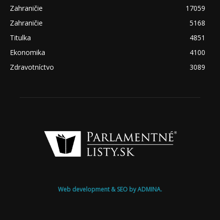
Zahraničie
17059
Zahraničie
5168
Titulka
4851
Ekonomika
4100
Zdravotníctvo
3089
Web development & SEO by ADMINA.