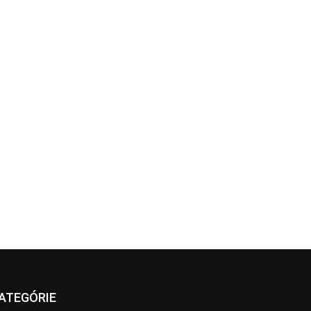
ATEGÓRIE