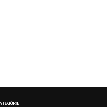
ATEGÓRIE