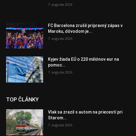
7. augusta 2026
FC Barcelona zrušil prípravný zápas v
Maroku, dôvodom je...
7. augusta 2026
Kyjev žiada EÚ o 220 miliónov eur na
pomoc...
7. augusta 2026
TOP ČLÁNKY
Vlak sa zrazil s autom na priecestí pri
Starom...
7. augusta 2026