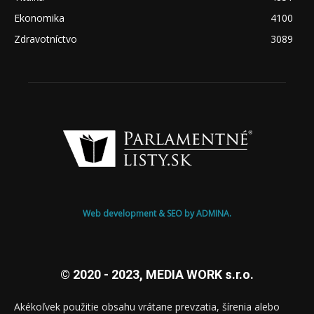
Ekonomika
4100
Zdravotníctvo
3089
Web development & SEO by ADMINA.
© 2020 - 2023, MEDIA WORK s.r.o.
Akékoľvek použitie obsahu vrátane prevzatia, šírenia alebo