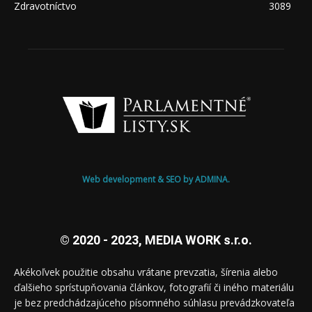
Zdravotníctvo
3089
Web development & SEO by ADMINA.
© 2020 - 2023, MEDIA WORK s.r.o.
Akékoľvek použitie obsahu vrátane prevzatia, šírenia alebo
ďalšieho sprístupňovania článkov, fotografií či iného materiálu
je bez predchádzajúceho písomného súhlasu prevádzkovateľa