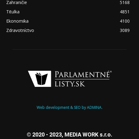
Zahraničie
5168
Titulka
4851
Ekonomika
4100
Zdravotníctvo
3089
Web development & SEO by ADMINA.
© 2020 - 2023, MEDIA WORK s.r.o.